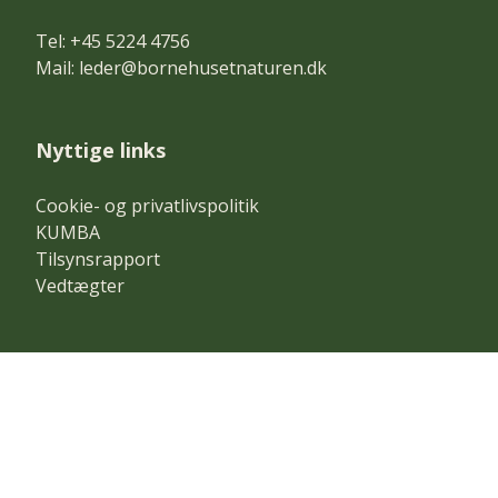
Tel: +45 5224 4756
Mail:
leder@bornehusetnaturen.dk
Nyttige links
Cookie- og privatlivspolitik
KUMBA
Tilsynsrapport
Vedtægter