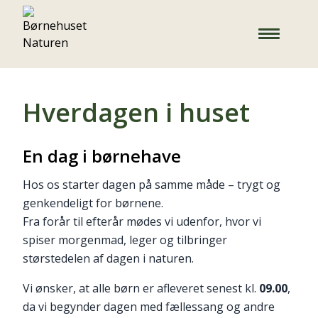
Hverdagen i huset
En dag i børnehave
Hos os starter dagen på samme måde – trygt og
genkendeligt for børnene.
Fra forår til efterår mødes vi udenfor, hvor vi
spiser morgenmad, leger og tilbringer
størstedelen af dagen i naturen.
Vi ønsker, at alle børn er afleveret senest kl.
09.00
,
da vi begynder dagen med fællessang og andre