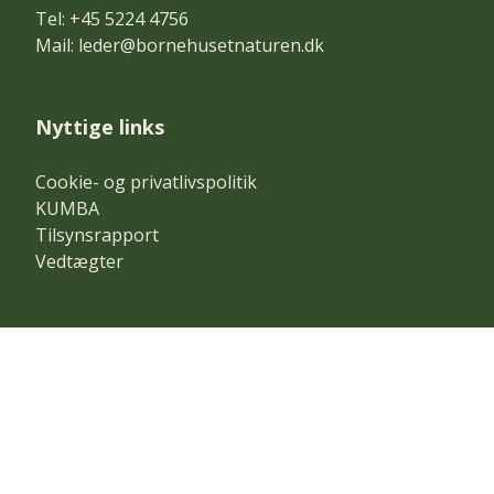
Tel: +45 5224 4756
Mail:
leder@bornehusetnaturen.dk
Nyttige links
Cookie- og privatlivspolitik
KUMBA
Tilsynsrapport
Vedtægter